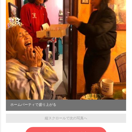
ホームパーティで盛り上がる
縦スクロールで次の写真へ