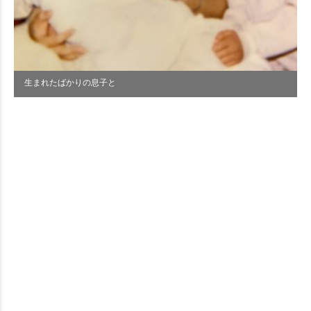
生まれたばかりの息子と