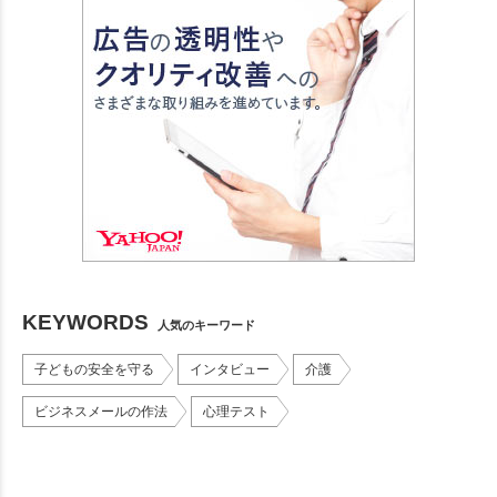
KEYWORDS
人気のキーワード
子どもの安全を守る
インタビュー
介護
ビジネスメールの作法
心理テスト