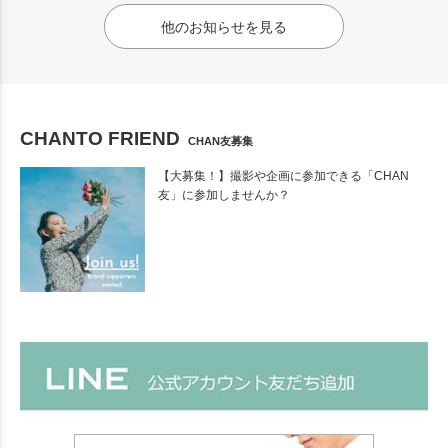
他のお知らせを見る
CHANTO FRIEND
CHAN友募集
【大募集！】撮影や企画に参加できる「CHAN
友」に参加しませんか？