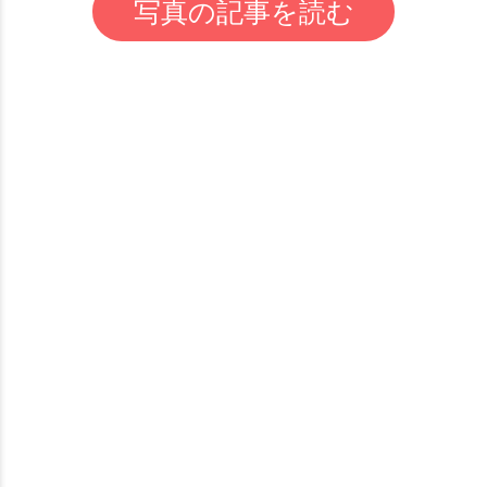
写真の記事を読む