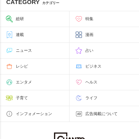
CATEGORY
カテゴリー
総研
特集
連載
漫画
ニュース
占い
レシピ
ビジネス
エンタメ
ヘルス
子育て
ライフ
インフォメーション
広告掲載について