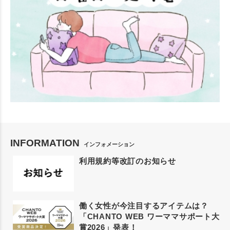
INFORMATION
インフォメーション
利用規約等改訂のお知らせ
働く女性が今注目するアイテムは？
「CHANTO WEB ワーママサポート大
賞2026」発表！