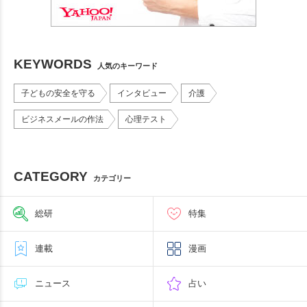
KEYWORDS
人気のキーワード
子どもの安全を守る
インタビュー
介護
ビジネスメールの作法
心理テスト
CATEGORY
カテゴリー
総研
特集
連載
漫画
ニュース
占い