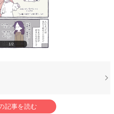
1/2
の記事を読む