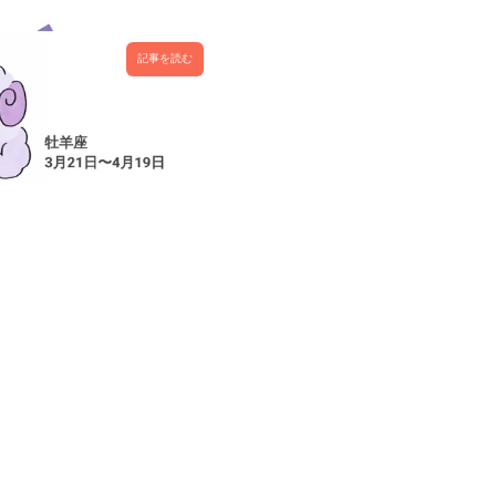
記事を読む