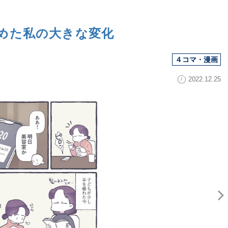
めた私の大きな変化
４コマ・漫画
2022.12.25