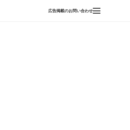
広告掲載のお問い合わせ