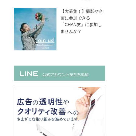
【大募集！】撮影や企
画に参加できる
「CHAN友」に参加し
ませんか？