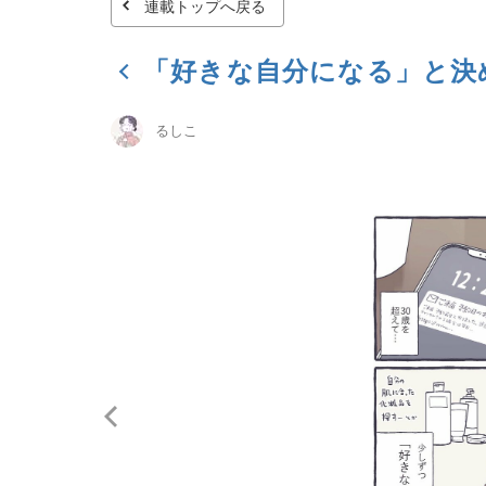
連載トップへ戻る
「好きな自分になる」と決
るしこ