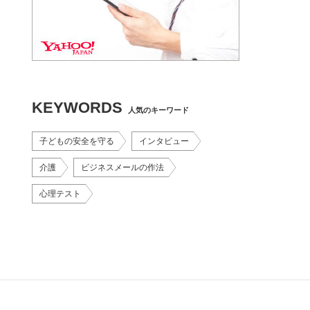
KEYWORDS
人気のキーワード
子どもの安全を守る
インタビュー
介護
ビジネスメールの作法
心理テスト