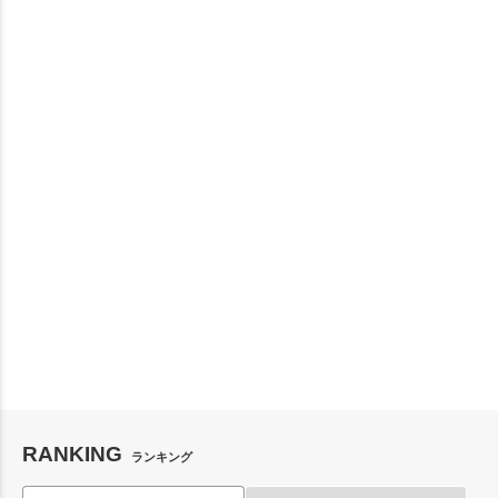
RANKING
ランキング