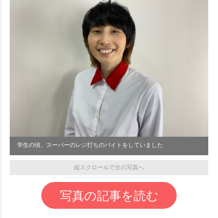
学生の頃、スーパーのレジ打ちのバイトをしていました
縦スクロールで次の写真へ
写真の記事を読む