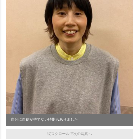
自分に自信が持てない時期もありました
縦スクロールで次の写真へ