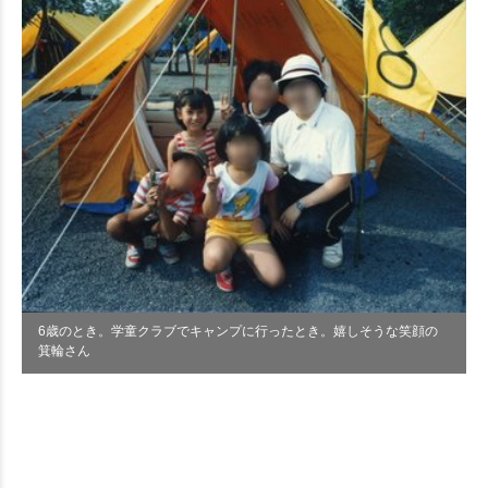
6歳のとき。学童クラブでキャンプに行ったとき。嬉しそうな笑顔の
箕輪さん