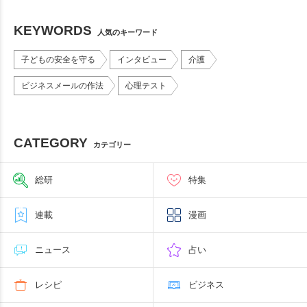
KEYWORDS
人気のキーワード
子どもの安全を守る
インタビュー
介護
ビジネスメールの作法
心理テスト
CATEGORY
カテゴリー
総研
特集
連載
漫画
ニュース
占い
レシピ
ビジネス