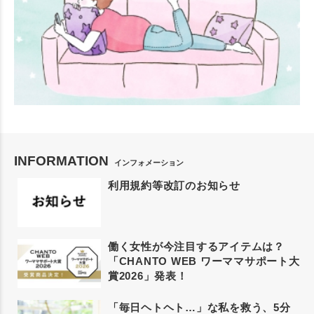
INFORMATION
インフォメーション
利用規約等改訂のお知らせ
働く女性が今注目するアイテムは？
「CHANTO WEB ワーママサポート大
賞2026」発表！
「毎日ヘトヘト…」な私を救う、5分