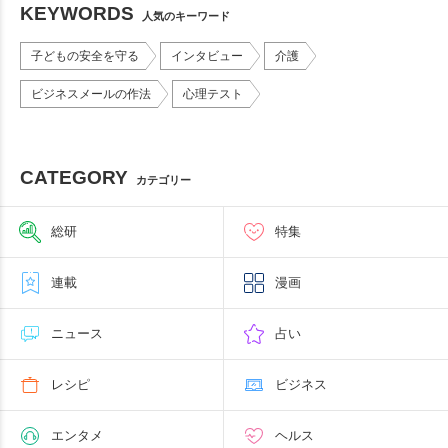
KEYWORDS
人気のキーワード
子どもの安全を守る
インタビュー
介護
ビジネスメールの作法
心理テスト
CATEGORY
カテゴリー
総研
特集
連載
漫画
ニュース
占い
レシピ
ビジネス
エンタメ
ヘルス