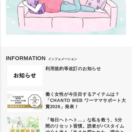
INFORMATION
インフォメーション
利用規約等改訂のお知らせ
働く女性が今注目するアイテムは？
「CHANTO WEB ワーママサポート大
賞2026」発表！
「毎日ヘトヘト…」な私を救う、5分
間のリセット習慣。読者がバスタイム