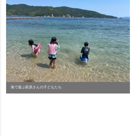
海で遊ぶ萩原さんの子どもたち