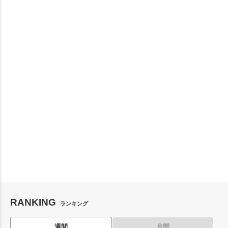
RANKING
ランキング
週間
月間