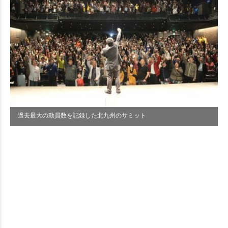
過去最大の動員数を記録した北九州のサミット