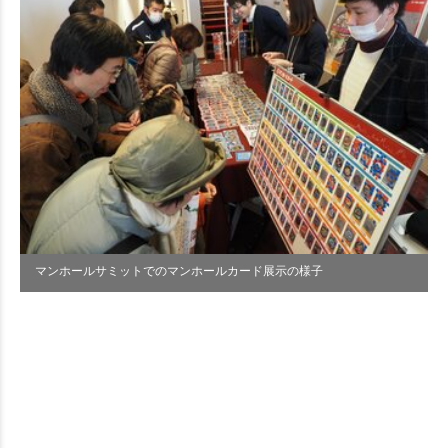
マンホールサミットでのマンホールカード展示の様子