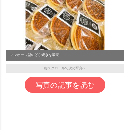
マンホール型のどら焼きを販売
縦スクロールで次の写真へ
写真の記事を読む