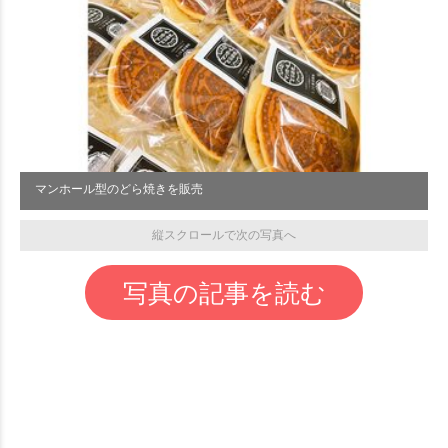
マンホール型のどら焼きを販売
縦スクロールで次の写真へ
写真の記事を読む