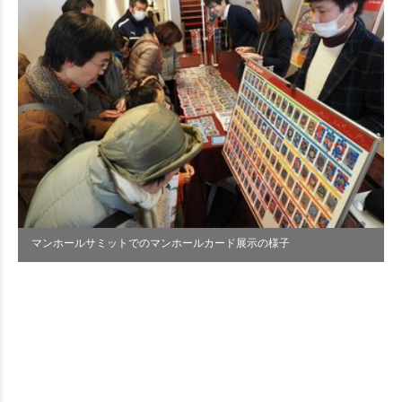
マンホールサミットでのマンホールカード展示の様子