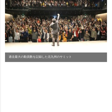
過去最大の動員数を記録した北九州のサミット