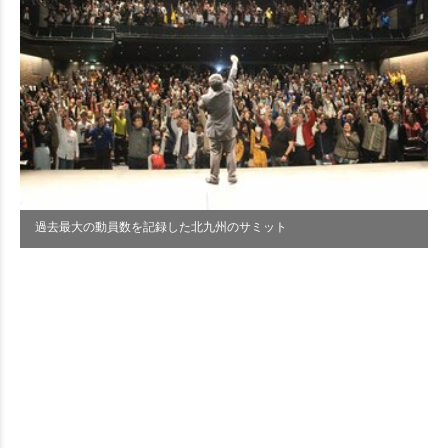
過去最大の動員数を記録した北九州のサミット