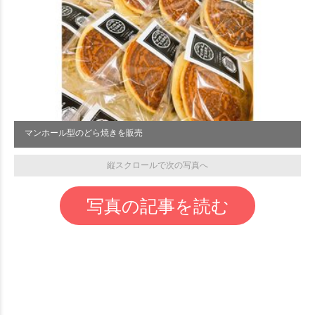
マンホール型のどら焼きを販売
縦スクロールで次の写真へ
写真の記事を読む