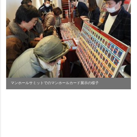
マンホールサミットでのマンホールカード展示の様子