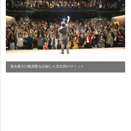
過去最大の動員数を記録した北九州のサミット