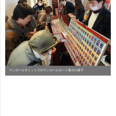
マンホールサミットでのマンホールカード展示の様子