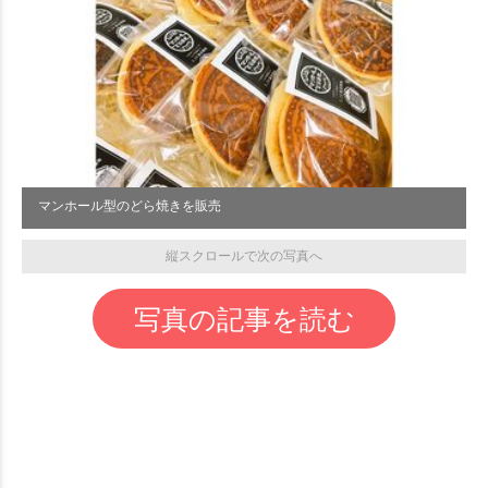
マンホール型のどら焼きを販売
縦スクロールで次の写真へ
写真の記事を読む