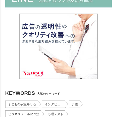
KEYWORDS
人気のキーワード
子どもの安全を守る
インタビュー
介護
ビジネスメールの作法
心理テスト