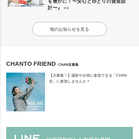
を豊かに！〜安心とゆとりの資金設
計〜』
PR
他のお知らせを見る
CHANTO FRIEND
CHAN友募集
【大募集！】撮影や企画に参加できる「CHAN
友」に参加しませんか？