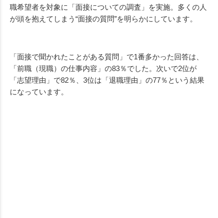
職希望者を対象に「面接についての調査」を実施。多くの人
が頭を抱えてしまう“面接の質問”を明らかにしています。
「面接で聞かれたことがある質問」で1番多かった回答は、
「前職（現職）の仕事内容」の83％でした。次いで2位が
「志望理由」で82％、3位は「退職理由」の77％という結果
になっています。