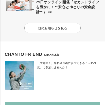
29日オンライン開催『セカンドライフ
を豊かに！〜安心とゆとりの資金設
計〜』
PR
他のお知らせを見る
CHANTO FRIEND
CHAN友募集
【大募集！】撮影や企画に参加できる「CHAN
友」に参加しませんか？