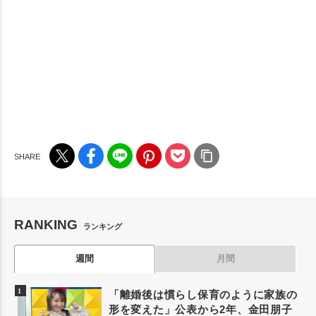
RANKING
ランキング
週間
月間
「離婚後は慣らし保育のように家族の
形を変えた」公表から2年、金田朋子