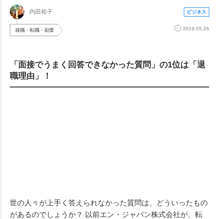
内田裕子
ビジネス
2019.05.26
就職・転職・副業
「面接でうまく回答できなかった質問」の1位は「退
職理由」！
世の人々が上手く答えられなかった質問は、どういったもの
があるのでしょうか？ 以前エン・ジャパン株式会社が、転