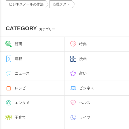
ビジネスメールの作法
心理テスト
CATEGORY
カテゴリー
総研
特集
連載
漫画
ニュース
占い
レシピ
ビジネス
エンタメ
ヘルス
子育て
ライフ