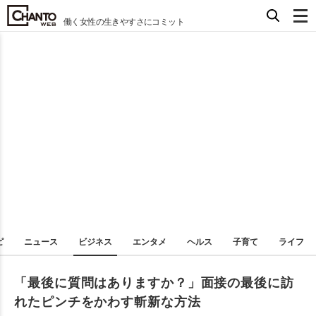
働く女性の生きやすさにコミット
ピ
ニュース
ビジネス
エンタメ
ヘルス
子育て
ライフ
「最後に質問はありますか？」面接の最後に訪
れたピンチをかわす斬新な方法