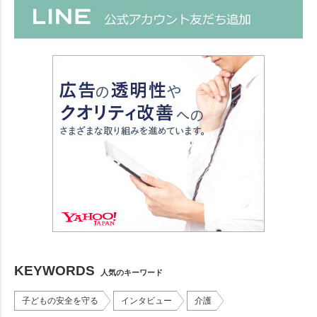
KEYWORDS
人気のキーワード
子どもの安全を守る
インタビュー
介護