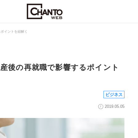
るポイントを紐解く
 産後の再就職で影響するポイント
ビジネス
2019.05.05