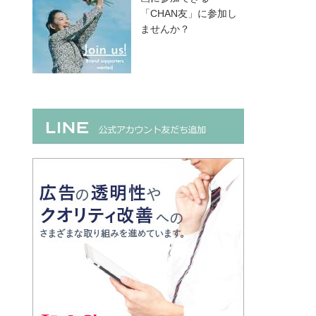
「CHAN友」に参加し
ませんか？