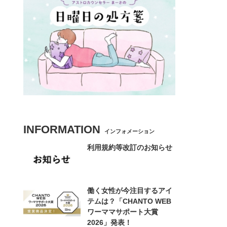
INFORMATION
インフォメーション
利用規約等改訂のお知らせ
働く女性が今注目するアイ
テムは？「CHANTO WEB
ワーママサポート大賞
2026」発表！