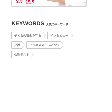
KEYWORDS
人気のキーワード
子どもの安全を守る
インタビュー
介護
ビジネスメールの作法
心理テスト