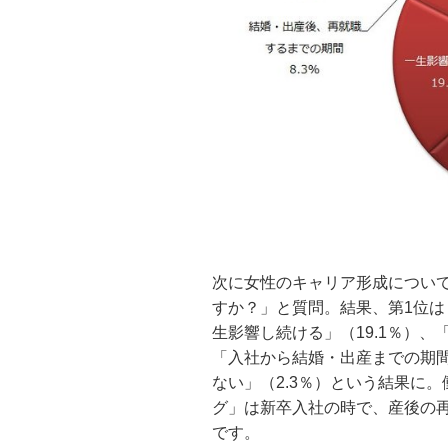
次に女性のキャリア形成につい
すか？」と質問。結果、第1位は
生影響し続ける」（19.1％）、
「入社から結婚・出産までの期間
ない」（2.3％）という結果に
グ」は新卒入社の時で、産後の
です。