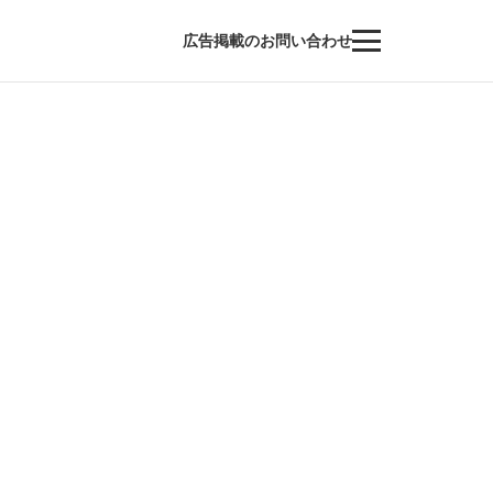
広告掲載のお問い合わせ