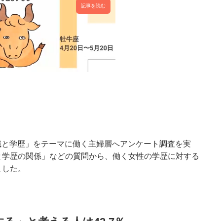
記事を読む
職と学歴」をテーマに働く主婦層へアンケート調査を実
と学歴の関係」などの質問から、働く女性の学歴に対する
ました。