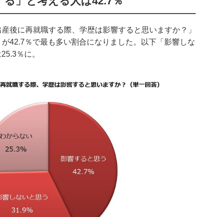
る」と考える人は42.7％
出産後に再就職する際、学歴は影響すると思いますか？」
が42.7％で最も多い割合になりました。以下「影響しな
25.3％に。