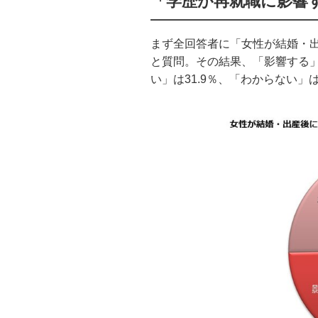
「学歴が再就職に影響す
まず全回答者に「女性が結婚・
と質問。その結果、「影響する」
い」は31.9％、「わからない」は