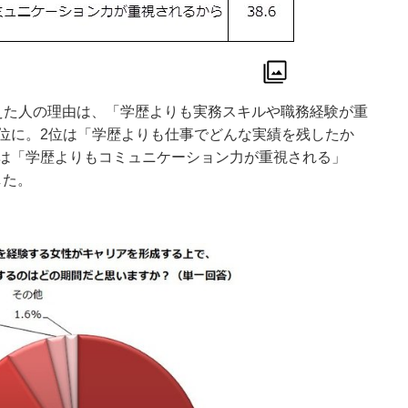
えた人の理由は、「学歴よりも実務スキルや職務経験が重
ツ1位に。2位は「学歴よりも仕事でどんな実績を残したか
3位は「学歴よりもコミュニケーション力が重視される」
した。