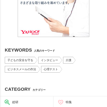
KEYWORDS
人気のキーワード
子どもの安全を守る
インタビュー
介護
ビジネスメールの作法
心理テスト
CATEGORY
カテゴリー
総研
特集