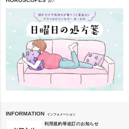
HOROSCOPES
占い
INFORMATION
インフォメーション
利用規約等改訂のお知らせ