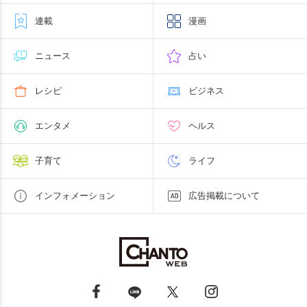
連載
漫画
ニュース
占い
レシピ
ビジネス
エンタメ
ヘルス
子育て
ライフ
インフォメーション
広告掲載について