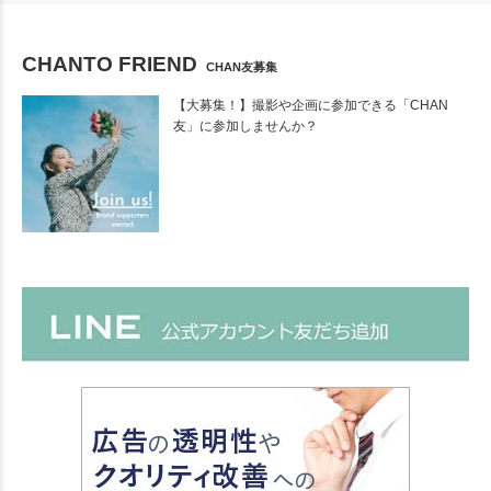
CHANTO FRIEND
CHAN友募集
【大募集！】撮影や企画に参加できる「CHAN
友」に参加しませんか？