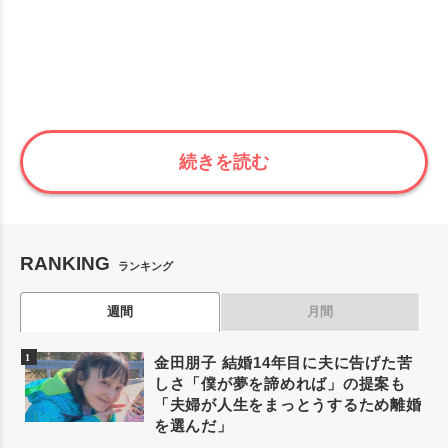
続きを読む
RANKING
ランキング
週間
月間
金田朋子 結婚14年目に夫に告げた苦
しさ「僕が夢を諦めれば」の提案も
「夫婦が人生をまっとうするため離婚
を選んだ」