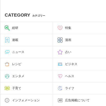
CATEGORY
カテゴリー
総研
特集
連載
漫画
ニュース
占い
レシピ
ビジネス
エンタメ
ヘルス
子育て
ライフ
インフォメーション
広告掲載について