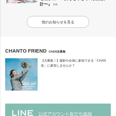
計〜』
PR
他のお知らせを見る
CHANTO FRIEND
CHAN友募集
【大募集！】撮影や企画に参加できる「CHAN
友」に参加しませんか？