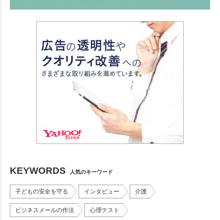
KEYWORDS
人気のキーワード
子どもの安全を守る
インタビュー
介護
ビジネスメールの作法
心理テスト