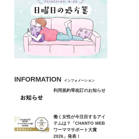
INFORMATION
インフォメーション
利用規約等改訂のお知らせ
働く女性が今注目するアイ
テムは？「CHANTO WEB
ワーママサポート大賞
2026」発表！