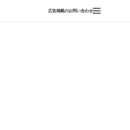
広告掲載のお問い合わせ