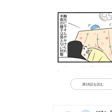
第18話を読む