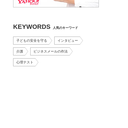
KEYWORDS
人気のキーワード
子どもの安全を守る
インタビュー
介護
ビジネスメールの作法
心理テスト