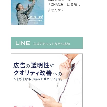
「CHAN友」に参加し
ませんか？