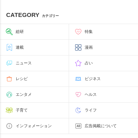
CATEGORY
カテゴリー
総研
特集
連載
漫画
ニュース
占い
レシピ
ビジネス
エンタメ
ヘルス
子育て
ライフ
インフォメーション
広告掲載について