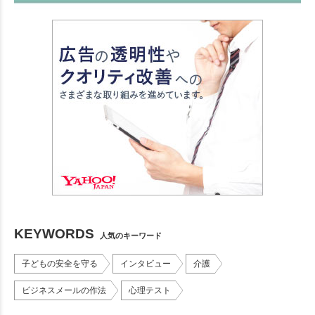
KEYWORDS
人気のキーワード
子どもの安全を守る
インタビュー
介護
ビジネスメールの作法
心理テスト