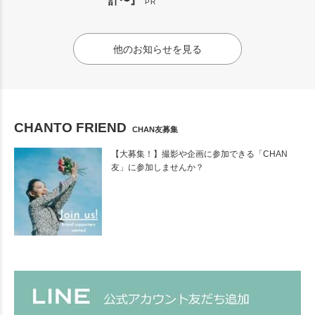
計〜』
PR
他のお知らせを見る
CHANTO FRIEND
CHAN友募集
【大募集！】撮影や企画に参加できる「CHAN
友」に参加しませんか？