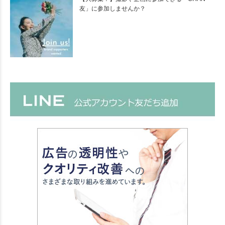
友」に参加しませんか？