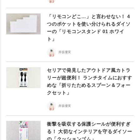
「リモコンどこ…」と言わせない！ 4
つのポケットを使い分けられるダイソ
ーの「リモコンスタンド 01 ホワイ
ト」
井坂優実
セリアで発見したアウトドア風カトラ
リーが超便利！ ランチタイムにおすす
めな「折りたためるスプーン＆フォー
クセット」
井坂優実
衝撃を吸収する保護シールが便利すぎ
る！ 大切なインテリアを守るダイソー
の「クッションゴム」