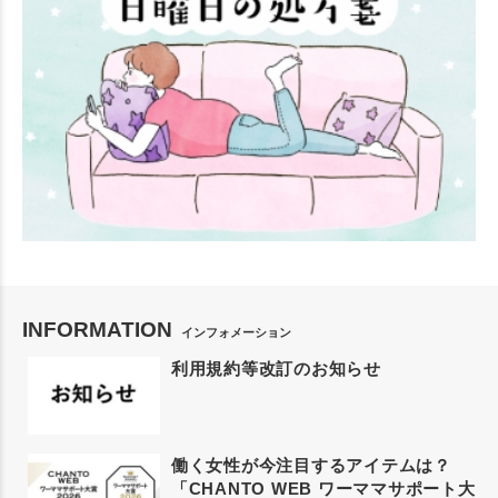
INFORMATION
インフォメーション
利用規約等改訂のお知らせ
働く女性が今注目するアイテムは？
「CHANTO WEB ワーママサポート大