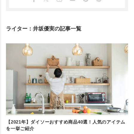
ライター：井坂優実の記事一覧
【2021年】ダイソーおすすめ商品40選！人気のアイテム
を一挙ご紹介