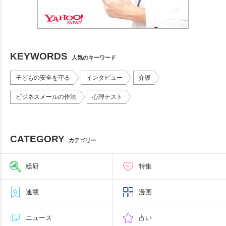
KEYWORDS
人気のキーワード
子どもの安全を守る
インタビュー
介護
ビジネスメールの作法
心理テスト
CATEGORY
カテゴリー
総研
特集
連載
漫画
ニュース
占い