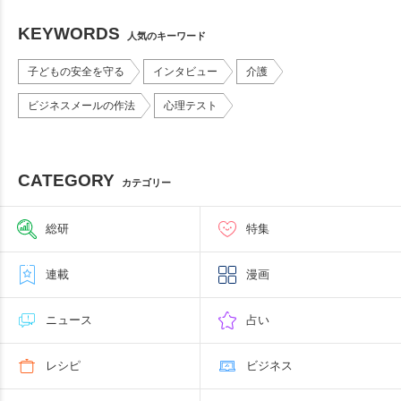
KEYWORDS
人気のキーワード
子どもの安全を守る
インタビュー
介護
ビジネスメールの作法
心理テスト
CATEGORY
カテゴリー
総研
特集
連載
漫画
ニュース
占い
レシピ
ビジネス