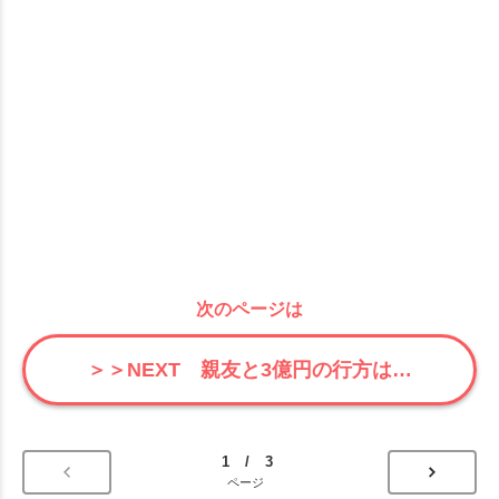
次のページは
＞＞NEXT 親友と3億円の行方は…
1 / 3
ページ