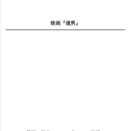
映画『億男』