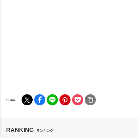
RANKING
ランキング