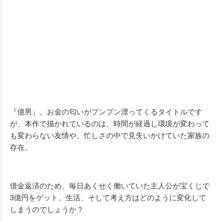
『億男』。お金の匂いがプンプン漂ってくるタイトルです
が、本作で描かれているのは、時間が経過し環境が変わって
も変わらない友情や、忙しさの中で見失いかけていた家族の
存在。
借金返済のため、毎日あくせく働いていた主人公が宝くじで
3億円をゲット。生活、そして考え方はどのように変化して
しまうのでしょうか？