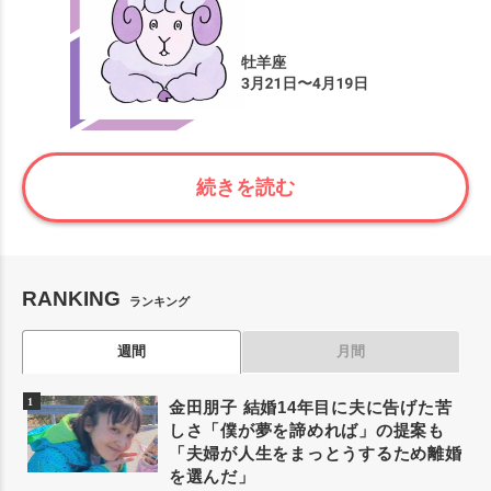
続きを読む
RANKING
ランキング
週間
月間
金田朋子 結婚14年目に夫に告げた苦
しさ「僕が夢を諦めれば」の提案も
「夫婦が人生をまっとうするため離婚
を選んだ」