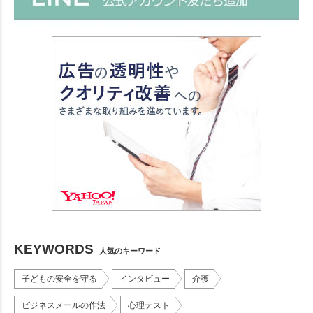
KEYWORDS
人気のキーワード
子どもの安全を守る
インタビュー
介護
ビジネスメールの作法
心理テスト