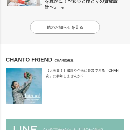
を豊かに！〜安心とゆとりの資金設
計〜』
PR
他のお知らせを見る
CHANTO FRIEND
CHAN友募集
【大募集！】撮影や企画に参加できる「CHAN
友」に参加しませんか？