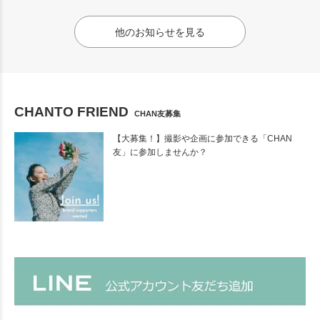
他のお知らせを見る
CHANTO FRIEND
CHAN友募集
【大募集！】撮影や企画に参加できる「CHAN
友」に参加しませんか？