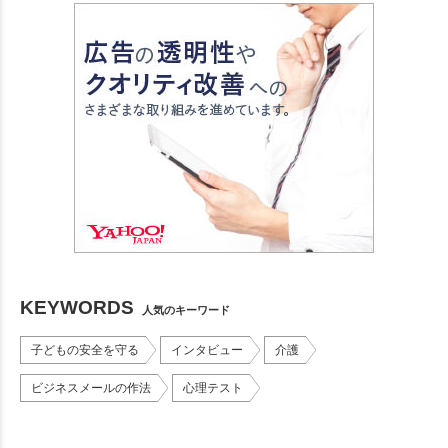
KEYWORDS
人気のキーワード
子どもの安全を守る
インタビュー
介護
ビジネスメールの作法
心理テスト