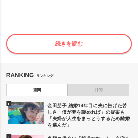
続きを読む
RANKING
ランキング
週間
月間
金田朋子 結婚14年目に夫に告げた苦
しさ「僕が夢を諦めれば」の提案も
「夫婦が人生をまっとうするため離婚
を選んだ」