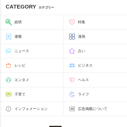
CATEGORY
カテゴリー
総研
特集
連載
漫画
ニュース
占い
レシピ
ビジネス
エンタメ
ヘルス
子育て
ライフ
インフォメーション
広告掲載について