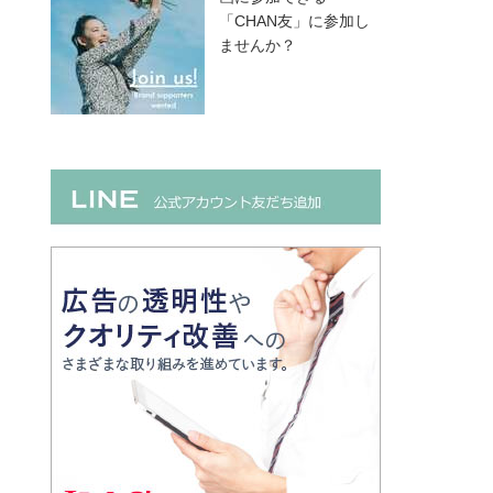
「CHAN友」に参加し
ませんか？