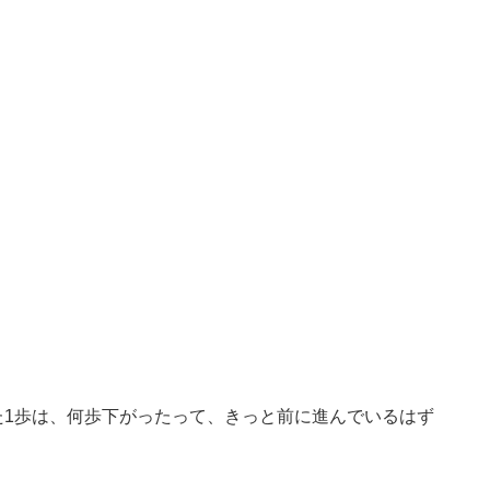
た1歩は、何歩下がったって、きっと前に進んでいるはず