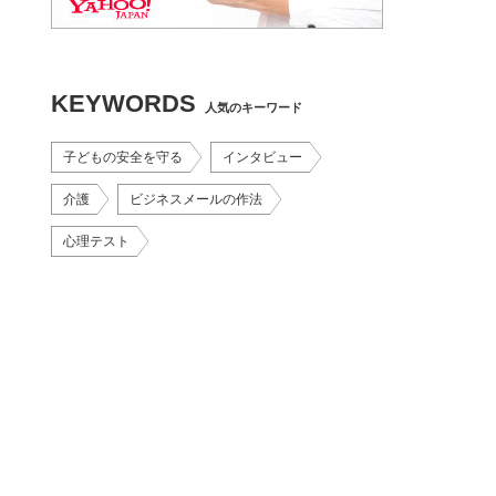
KEYWORDS
人気のキーワード
子どもの安全を守る
インタビュー
介護
ビジネスメールの作法
心理テスト