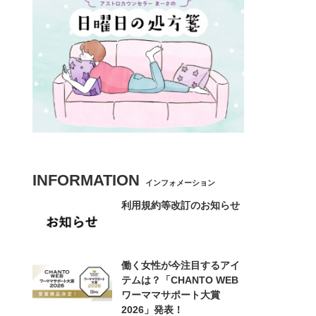
INFORMATION
インフォメーション
利用規約等改訂のお知らせ
働く女性が今注目するアイ
テムは？「CHANTO WEB
ワーママサポート大賞
2026」発表！