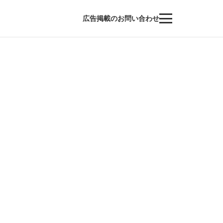
広告掲載のお問い合わせ