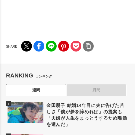
RANKING
ランキング
週間
月間
金田朋子 結婚14年目に夫に告げた苦
しさ「僕が夢を諦めれば」の提案も
「夫婦が人生をまっとうするため離婚
を選んだ」