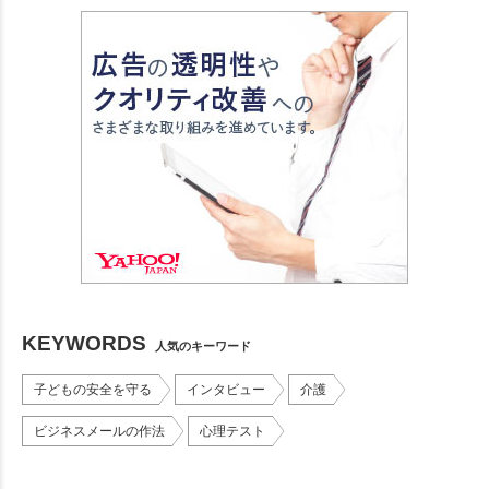
KEYWORDS
人気のキーワード
子どもの安全を守る
インタビュー
介護
ビジネスメールの作法
心理テスト