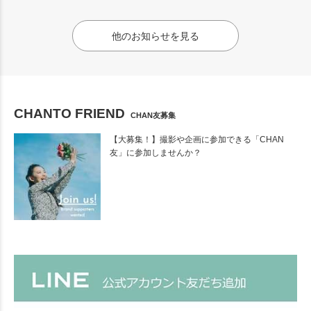
他のお知らせを見る
CHANTO FRIEND
CHAN友募集
【大募集！】撮影や企画に参加できる「CHAN
友」に参加しませんか？