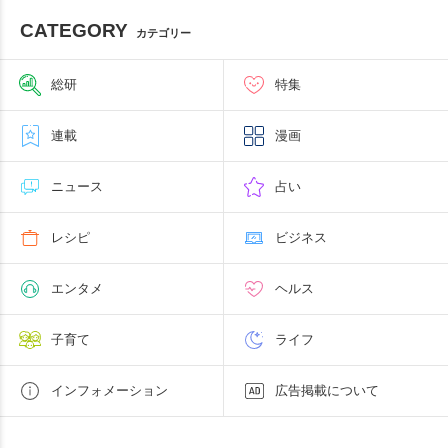
CATEGORY
カテゴリー
総研
特集
連載
漫画
ニュース
占い
レシピ
ビジネス
エンタメ
ヘルス
子育て
ライフ
インフォメーション
広告掲載について