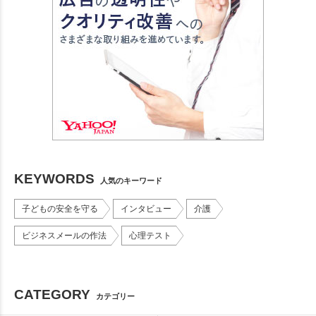
KEYWORDS
人気のキーワード
子どもの安全を守る
インタビュー
介護
ビジネスメールの作法
心理テスト
CATEGORY
カテゴリー