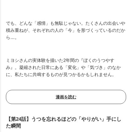
Mute
でも、どんな「感情」も無駄じゃない。たくさんの出会いや
積み重ねが、それぞれの人の「今」を形づくっているのだか
ら…。
ミヨシさんの実体験を描いた2年間の『ぼくのうつやす
み』。凝縮された日常にある「変化」や「気づき」のなか
に、私たちに共鳴するものが見つかるかもしれません。
漫画を読む
【第24話】うつを忘れるほどの「やりがい」手にし
た瞬間