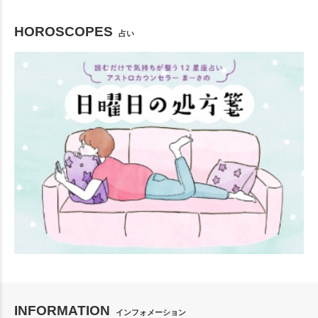
HOROSCOPES
占い
INFORMATION
インフォメーション