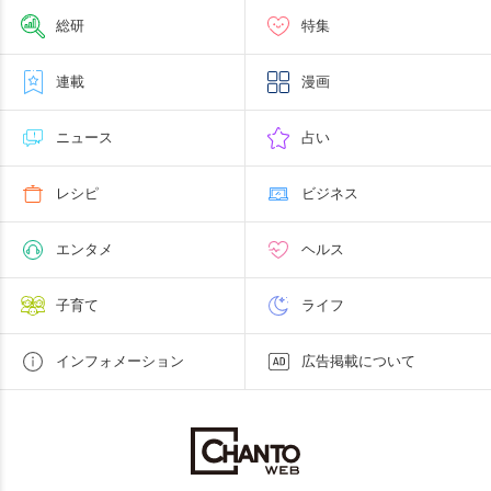
総研
特集
連載
漫画
ニュース
占い
レシピ
ビジネス
エンタメ
ヘルス
子育て
ライフ
インフォメーション
広告掲載について