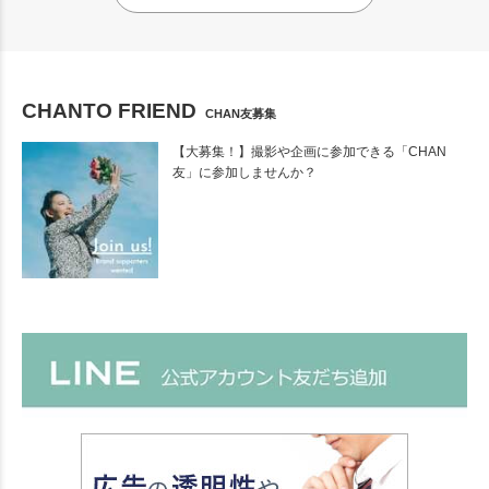
CHANTO FRIEND
CHAN友募集
【大募集！】撮影や企画に参加できる「CHAN
友」に参加しませんか？