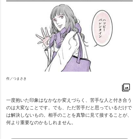
作／つまさき
一度抱いた印象はなかなか変えづらく、苦手な人と付き合う
のは大変なことです。でも、ただ苦手だと思っているだけで
は解決しないもの。相手のことを真摯に見て接することが、
何より重要なのかもしれません。