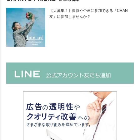
【大募集！】撮影や企画に参加できる「CHAN
友」に参加しませんか？