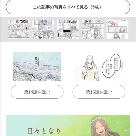
この記事の写真をすべて見る（5枚）
第14話を読む
第16話を読む