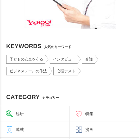
KEYWORDS
人気のキーワード
子どもの安全を守る
インタビュー
介護
ビジネスメールの作法
心理テスト
CATEGORY
カテゴリー
総研
特集
連載
漫画