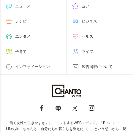
ニュース
占い
レシピ
ビジネス
エンタメ
ヘルス
子育て
ライフ
インフォメーション
広告掲載について
「働く女性の生きやすさ」にコミットするWEBメディア。「Reset our
Lifestyle（ちゃんと、自分たちの暮らしを整えたい）」という想いから、現