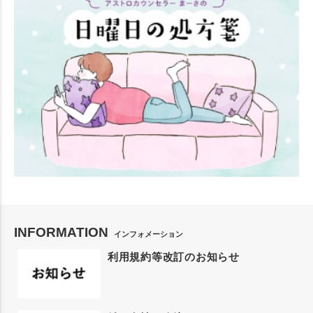
INFORMATION
インフォメーション
利用規約等改訂のお知らせ