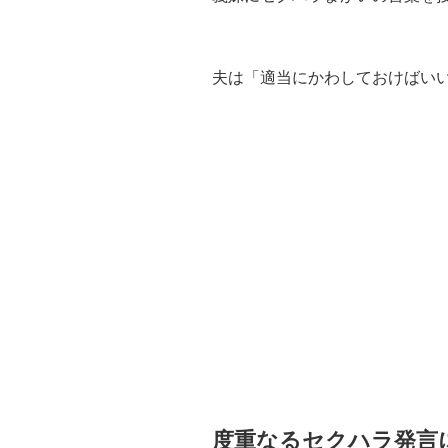
夫は「適当にかわしておけばい
度重なるセクハラ発言