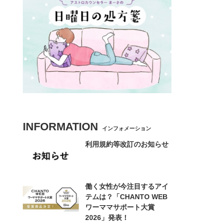
INFORMATION
インフォメーション
利用規約等改訂のお知らせ
働く女性が今注目するアイ
テムは？「CHANTO WEB
ワーママサポート大賞
2026」発表！