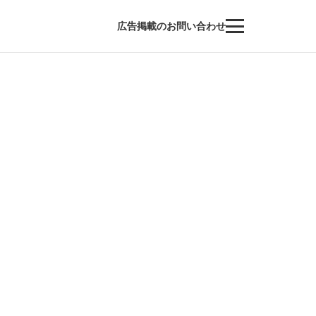
広告掲載のお問い合わせ