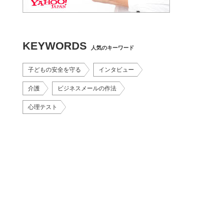
KEYWORDS
人気のキーワード
子どもの安全を守る
インタビュー
介護
ビジネスメールの作法
心理テスト