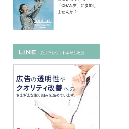
「CHAN友」に参加し
ませんか？