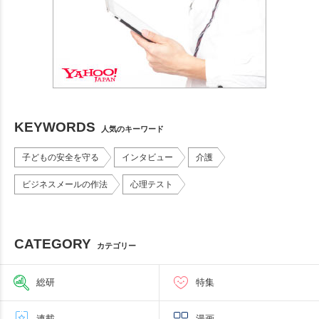
KEYWORDS
人気のキーワード
子どもの安全を守る
インタビュー
介護
ビジネスメールの作法
心理テスト
CATEGORY
カテゴリー
総研
特集
連載
漫画