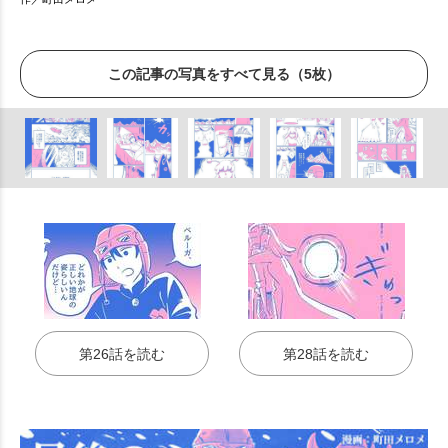
この記事の写真をすべて見る（5枚）
第26話を読む
第28話を読む