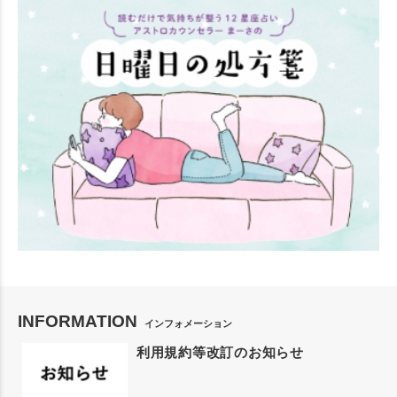
INFORMATION
インフォメーション
利用規約等改訂のお知らせ