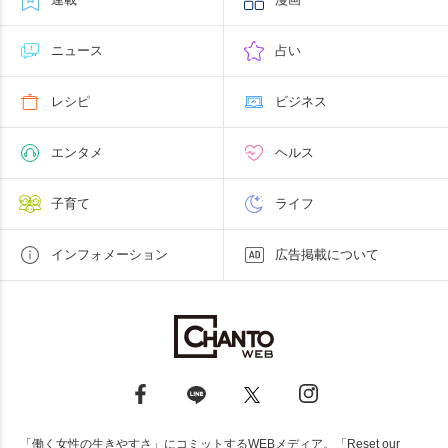
ニュース
占い
レシピ
ビジネス
エンタメ
ヘルス
子育て
ライフ
インフォメーション
広告掲載について
「働く女性の生きやすさ」にコミットするWEBメディア。「Reset our