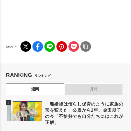
RANKING
ランキング
週間
月間
「離婚後は慣らし保育のように家族の
形を変えた」公表から2年、金田朋子
の今「不恰好でも自分たちにはこれが
正解」