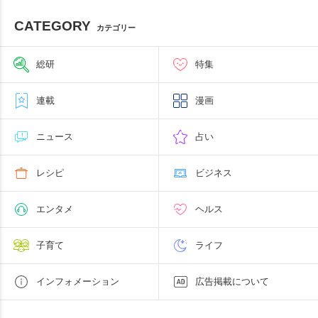
CATEGORY
カテゴリー
総研
特集
連載
漫画
ニュース
占い
レシピ
ビジネス
エンタメ
ヘルス
子育て
ライフ
インフォメーション
広告掲載について