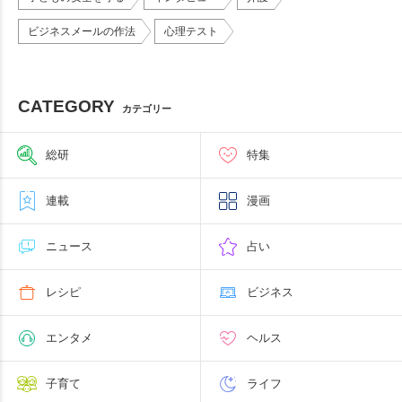
ビジネスメールの作法
心理テスト
CATEGORY
カテゴリー
総研
特集
連載
漫画
ニュース
占い
レシピ
ビジネス
エンタメ
ヘルス
子育て
ライフ