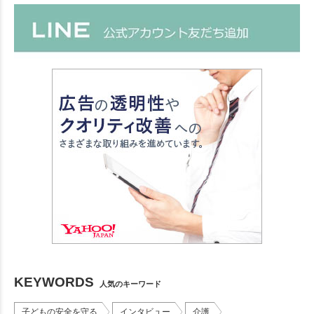
KEYWORDS
人気のキーワード
子どもの安全を守る
インタビュー
介護