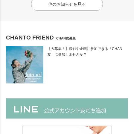
他のお知らせを見る
CHANTO FRIEND
CHAN友募集
【大募集！】撮影や企画に参加できる「CHAN
友」に参加しませんか？