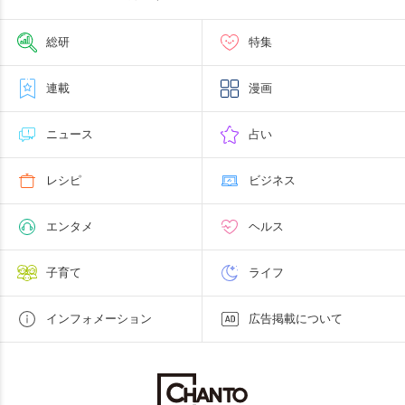
総研
特集
連載
漫画
ニュース
占い
レシピ
ビジネス
エンタメ
ヘルス
子育て
ライフ
インフォメーション
広告掲載について