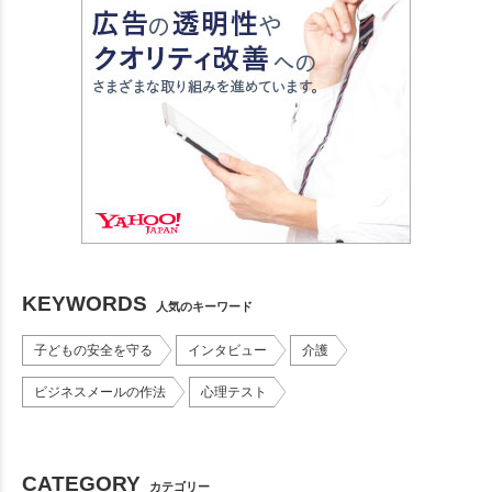
KEYWORDS
人気のキーワード
子どもの安全を守る
インタビュー
介護
ビジネスメールの作法
心理テスト
CATEGORY
カテゴリー