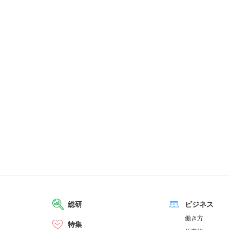
総研
ビジネス
働き方
特集