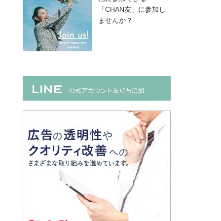
「CHAN友」に参加し
ませんか？