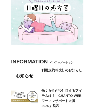
INFORMATION
インフォメーション
利用規約等改訂のお知らせ
働く女性が今注目するアイ
テムは？「CHANTO WEB
ワーママサポート大賞
2026」発表！