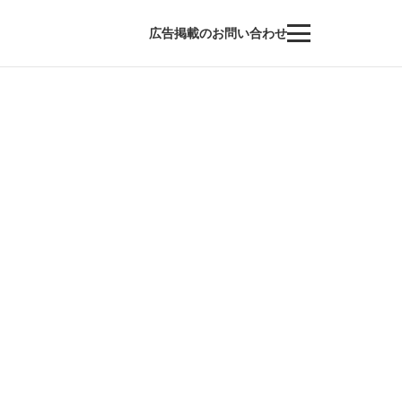
広告掲載のお問い合わせ