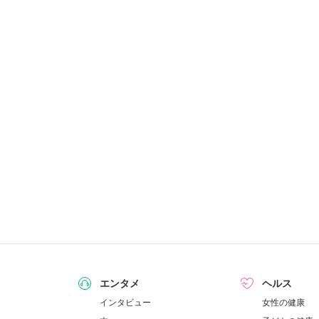
エンタメ
ヘルス
インタビュー
女性の健康