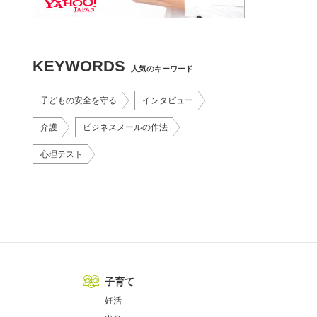
KEYWORDS
人気のキーワード
子どもの安全を守る
インタビュー
介護
ビジネスメールの作法
心理テスト
子育て
妊活