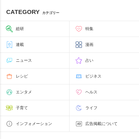
CATEGORY
カテゴリー
総研
特集
連載
漫画
ニュース
占い
レシピ
ビジネス
エンタメ
ヘルス
子育て
ライフ
インフォメーション
広告掲載について