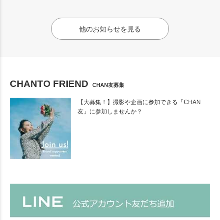
他のお知らせを見る
CHANTO FRIEND
CHAN友募集
【大募集！】撮影や企画に参加できる「CHAN
友」に参加しませんか？