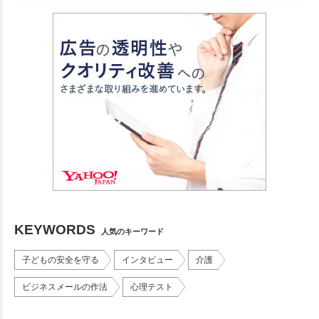
KEYWORDS
人気のキーワード
子どもの安全を守る
インタビュー
介護
ビジネスメールの作法
心理テスト