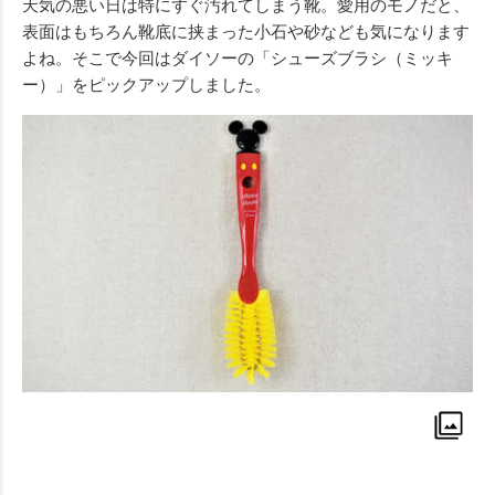
天気の悪い日は特にすぐ汚れてしまう靴。愛用のモノだと、
表面はもちろん靴底に挟まった小石や砂なども気になります
よね。そこで今回はダイソーの「シューズブラシ（ミッキ
ー）」をピックアップしました。