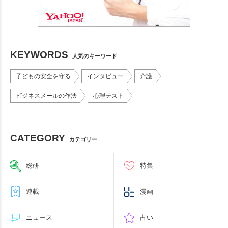
KEYWORDS
人気のキーワード
子どもの安全を守る
インタビュー
介護
ビジネスメールの作法
心理テスト
CATEGORY
カテゴリー
総研
特集
連載
漫画
ニュース
占い