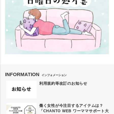
INFORMATION
インフォメーション
利用規約等改訂のお知らせ
働く女性が今注目するアイテムは？
「CHANTO WEB ワーママサポート大