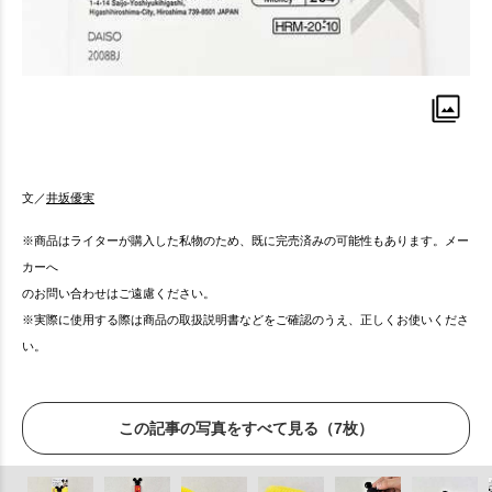
文／
井坂優実
※商品はライターが購入した私物のため、既に完売済みの可能性もあります。メー
カーへ
のお問い合わせはご遠慮ください。
※実際に使用する際は商品の取扱説明書などをご確認のうえ、正しくお使いくださ
い。
この記事の写真をすべて見る（7枚）