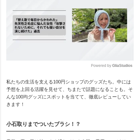
Powered by 
GliaStudios
Mute
私たちの生活を支える100円ショップのグッズたち。中には
予想を上回る活躍を見せて、ちまたで話題になることも。そ
んな100均グッズにスポットを当てて、徹底レビューしてい
きます！
小石取りまでついたブラシ！？