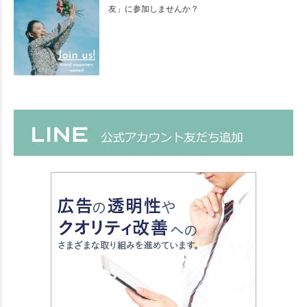
友」に参加しませんか？