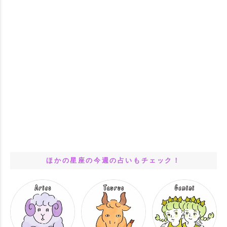
ほかの星座の今週の占いもチェック！