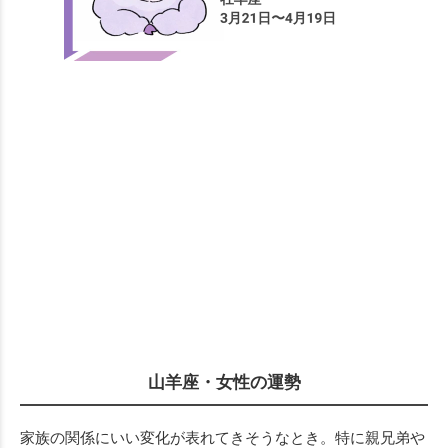
山羊座・女性の運勢
家族の関係にいい変化が表れてきそうなとき。特に親兄弟や