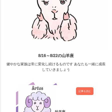
8/16～8/22の山羊座
健やかな家族は常に変化し続けるものです あなたも一緒に成長
していきましょう
記事を読む