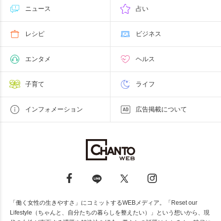
ニュース
占い
レシピ
ビジネス
エンタメ
ヘルス
子育て
ライフ
インフォメーション
広告掲載について
「働く女性の生きやすさ」にコミットするWEBメディア。「Reset our
Lifestyle（ちゃんと、自分たちの暮らしを整えたい）」という想いから、現