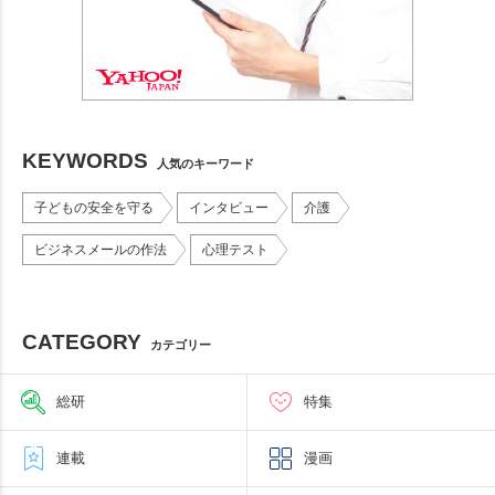
KEYWORDS
人気のキーワード
子どもの安全を守る
インタビュー
介護
ビジネスメールの作法
心理テスト
CATEGORY
カテゴリー
総研
特集
連載
漫画