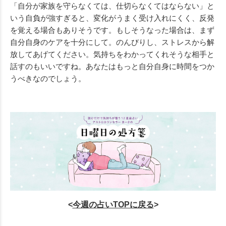
「自分が家族を守らなくては、仕切らなくてはならない」と
いう自負が強すぎると、変化がうまく受け入れにくく、反発
を覚える場合もありそうです。もしそうなった場合は、まず
自分自身のケアを十分にして。のんびりし、ストレスから解
放してあげてください。気持ちをわかってくれそうな相手と
話すのもいいですね。あなたはもっと自分自身に時間をつか
うべきなのでしょう。
<
今週の
占いTOPに戻る
>