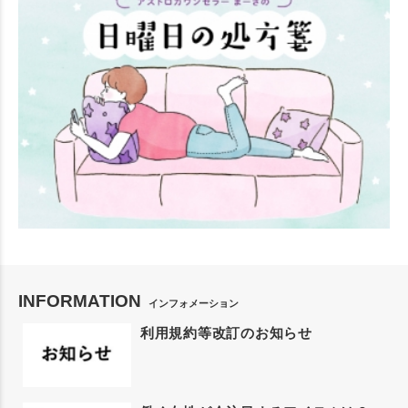
INFORMATION
インフォメーション
利用規約等改訂のお知らせ