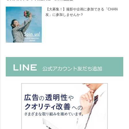
【大募集！】撮影や企画に参加できる「CHAN
友」に参加しませんか？