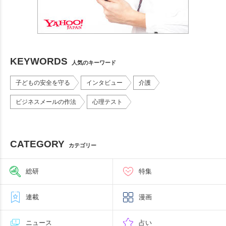
KEYWORDS
人気のキーワード
子どもの安全を守る
インタビュー
介護
ビジネスメールの作法
心理テスト
CATEGORY
カテゴリー
総研
特集
連載
漫画
ニュース
占い