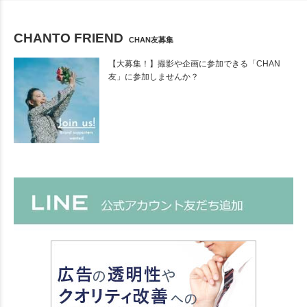
CHANTO FRIEND
CHAN友募集
【大募集！】撮影や企画に参加できる「CHAN
友」に参加しませんか？