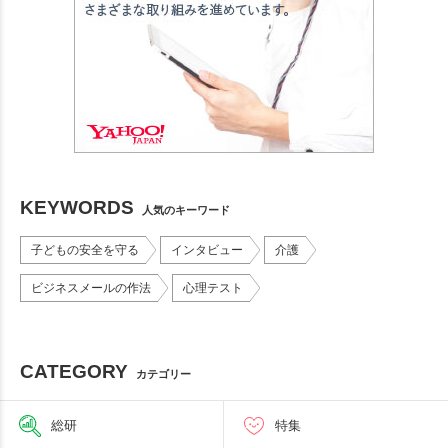
KEYWORDS
人気のキーワード
子どもの安全を守る
インタビュー
介護
ビジネスメールの作法
心理テスト
CATEGORY
カテゴリー
総研
特集