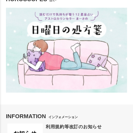
占い
INFORMATION
インフォメーション
利用規約等改訂のお知らせ