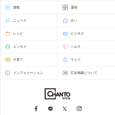
連載
漫画
ニュース
占い
レシピ
ビジネス
エンタメ
ヘルス
子育て
ライフ
インフォメーション
広告掲載について