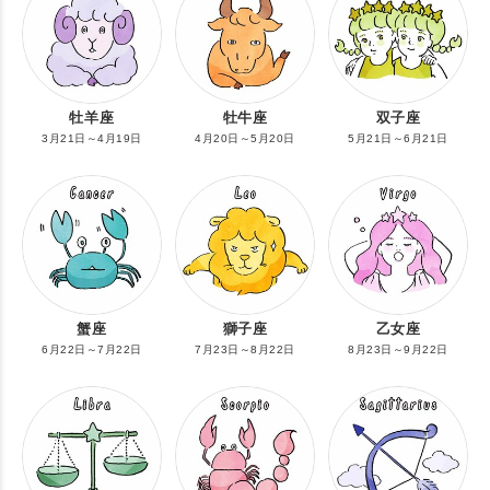
牡羊座
牡牛座
双子座
3月21日～4月19日
4月20日～5月20日
5月21日～6月21日
蟹座
獅子座
乙女座
6月22日～7月22日
7月23日～8月22日
8月23日～9月22日