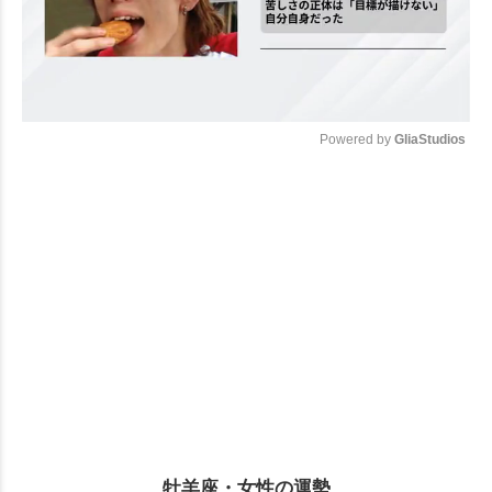
Powered by 
GliaStudios
Mute
牡羊座・女性の運勢