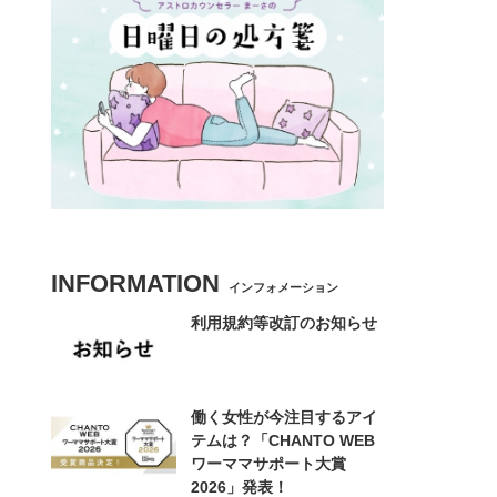
INFORMATION
インフォメーション
利用規約等改訂のお知らせ
働く女性が今注目するアイ
テムは？「CHANTO WEB
ワーママサポート大賞
2026」発表！