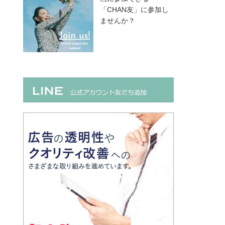
「CHAN友」に参加し
ませんか？