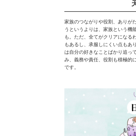
家族のつながりや役割、ありが
うというよりは、家族という機
も。ただ、全てがクリアになる
もあるし、承服しにくい点もあり
は自分の好きなことばかり追っ
み、義務や責任、役割も積極的
です。