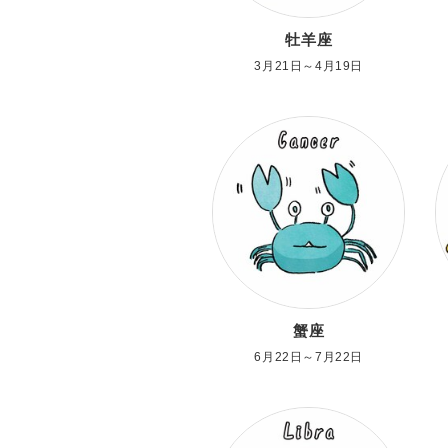
牡羊座
3月21日～4月19日
蟹座
6月22日～7月22日