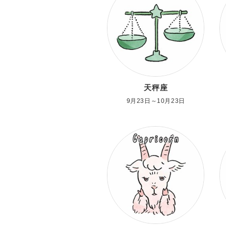
天秤座
9月23日～10月23日