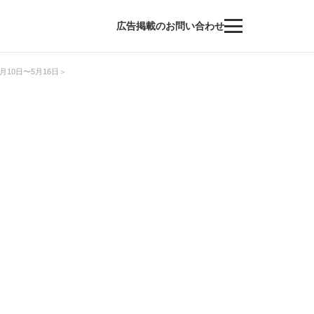
広告掲載のお問い合わせ
10日〜5月16日＞