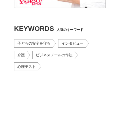
KEYWORDS
人気のキーワード
子どもの安全を守る
インタビュー
介護
ビジネスメールの作法
心理テスト