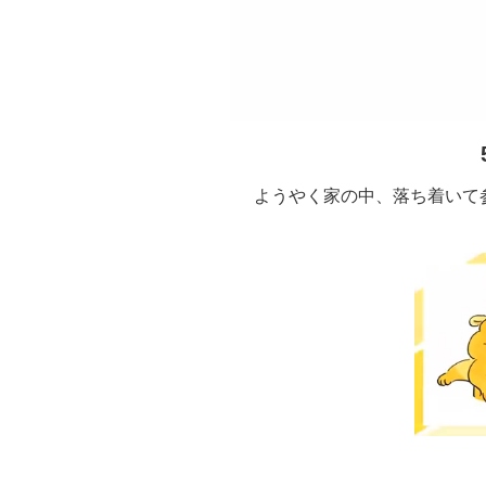
ようやく家の中、落ち着いて