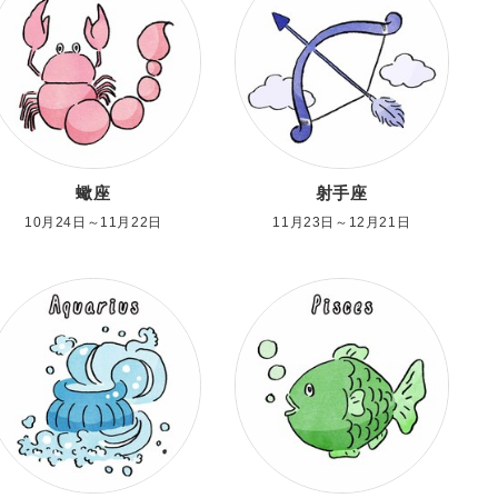
蠍座
射手座
10月24日～11月22日
11月23日～12月21日