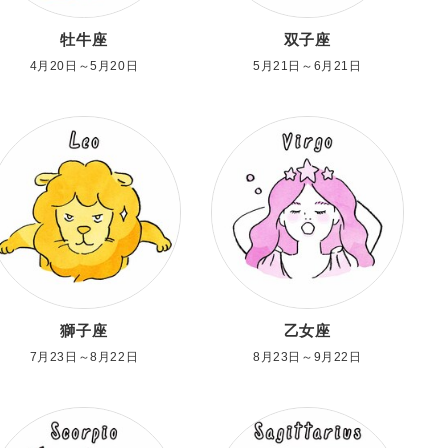
牡牛座
双子座
4月20日～5月20日
5月21日～6月21日
獅子座
乙女座
7月23日～8月22日
8月23日～9月22日