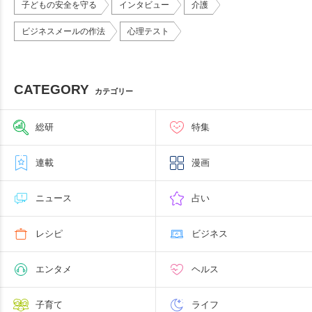
子どもの安全を守る
インタビュー
介護
ビジネスメールの作法
心理テスト
CATEGORY
カテゴリー
総研
特集
連載
漫画
ニュース
占い
レシピ
ビジネス
エンタメ
ヘルス
子育て
ライフ