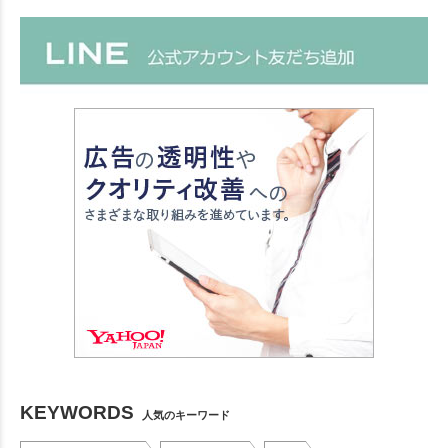
KEYWORDS
人気のキーワード