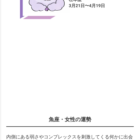
魚座・女性の運勢
内側にある弱さやコンプレックスを刺激してくる何かに出会