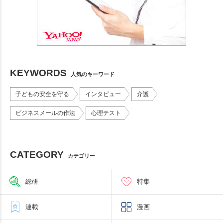
KEYWORDS
人気のキーワード
子どもの安全を守る
インタビュー
介護
ビジネスメールの作法
心理テスト
CATEGORY
カテゴリー
総研
特集
連載
漫画