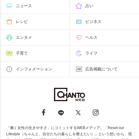
ニュース
占い
レシピ
ビジネス
エンタメ
ヘルス
子育て
ライフ
インフォメーション
広告掲載について
「働く女性の生きやすさ」にコミットするWEBメディア。「Reset our
Lifestyle（ちゃんと、自分たちの暮らしを整えたい）」という想いから、現