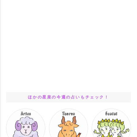
ほかの星座の今週の占いもチェック！