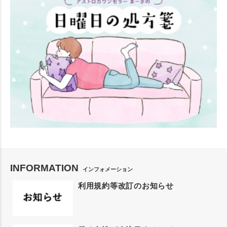
INFORMATION
インフォメーション
利用規約等改訂のお知らせ