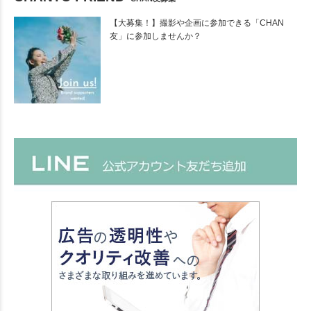
【大募集！】撮影や企画に参加できる「CHAN
友」に参加しませんか？