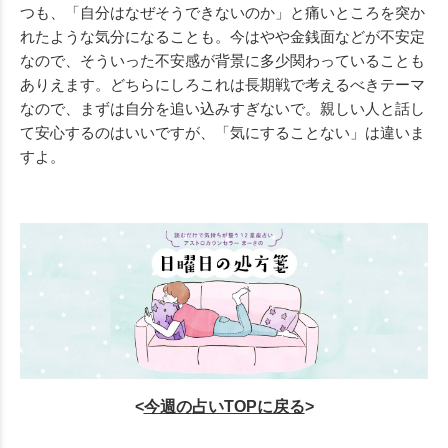
つも、「自分はなぜそうできないのか」と痛いところを突か
れたような気分になることも。今はやや金銭面などが不安定
なので、そういった不安感が背景に多少関わっていることも
ありえます。どちらにしろこれは長期戦で考えるべきテーマ
なので、まずは自分を追い込みすぎないで。親しい人と話し
て安心するのはいいですが、「気にすることない」は違いま
すよ。
<
今週の
占いTOPに戻る
>