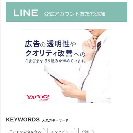
KEYWORDS
人気のキーワード
子どもの安全を守る
インタビュー
介護