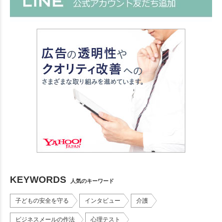
KEYWORDS
人気のキーワード
子どもの安全を守る
インタビュー
介護
ビジネスメールの作法
心理テスト