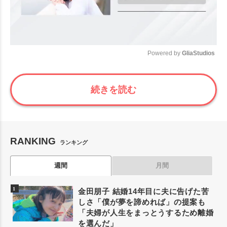
Powered by 
GliaStudios
Mute
続きを読む
RANKING
ランキング
週間
月間
金田朋子 結婚14年目に夫に告げた苦
しさ「僕が夢を諦めれば」の提案も
「夫婦が人生をまっとうするため離婚
を選んだ」