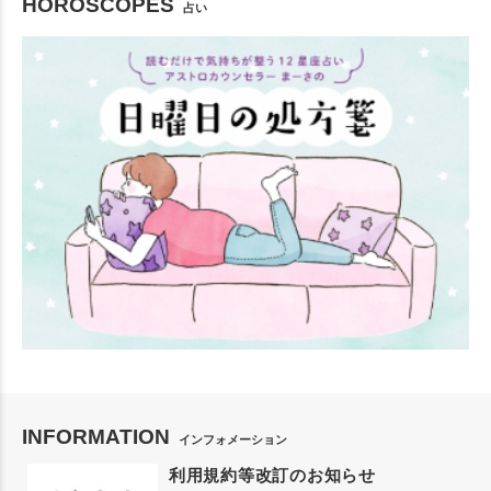
HOROSCOPES
占い
INFORMATION
インフォメーション
利用規約等改訂のお知らせ