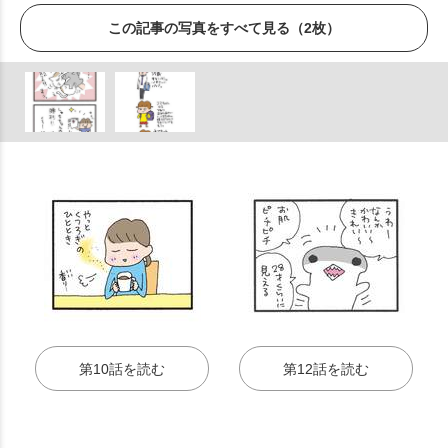
この記事の写真をすべて見る（2枚）
第10話を読む
第12話を読む