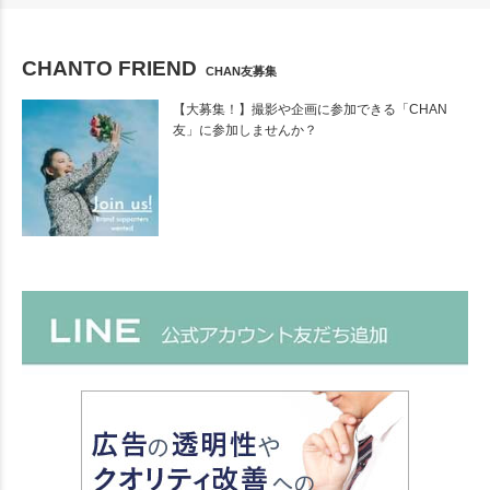
CHANTO FRIEND
CHAN友募集
【大募集！】撮影や企画に参加できる「CHAN
友」に参加しませんか？