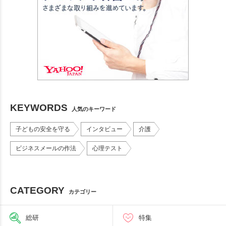
KEYWORDS
人気のキーワード
子どもの安全を守る
インタビュー
介護
ビジネスメールの作法
心理テスト
CATEGORY
カテゴリー
総研
特集