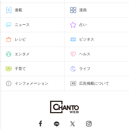
連載
漫画
ニュース
占い
レシピ
ビジネス
エンタメ
ヘルス
子育て
ライフ
インフォメーション
広告掲載について