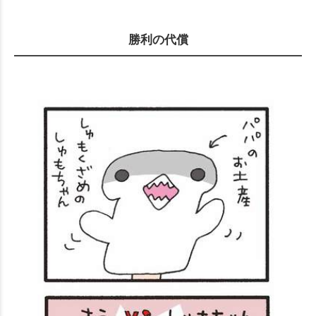
勝利の代償