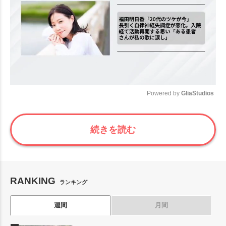
Powered by 
GliaStudios
Mute
続きを読む
RANKING
ランキング
週間
月間