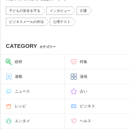
子どもの安全を守る
インタビュー
介護
ビジネスメールの作法
心理テスト
CATEGORY
カテゴリー
総研
特集
連載
漫画
ニュース
占い
レシピ
ビジネス
エンタメ
ヘルス