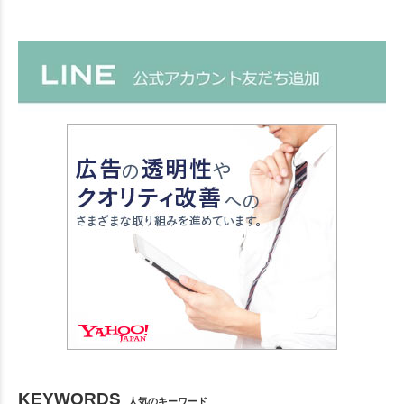
KEYWORDS
人気のキーワード