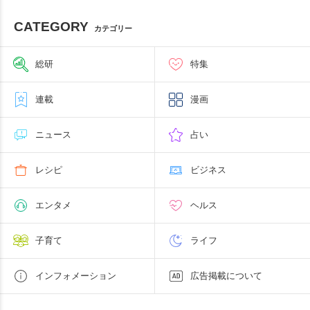
CATEGORY
カテゴリー
総研
特集
連載
漫画
ニュース
占い
レシピ
ビジネス
エンタメ
ヘルス
子育て
ライフ
インフォメーション
広告掲載について