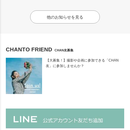
他のお知らせを見る
CHANTO FRIEND
CHAN友募集
【大募集！】撮影や企画に参加できる「CHAN
友」に参加しませんか？