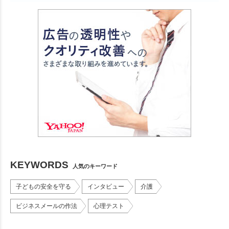
KEYWORDS
人気のキーワード
子どもの安全を守る
インタビュー
介護
ビジネスメールの作法
心理テスト