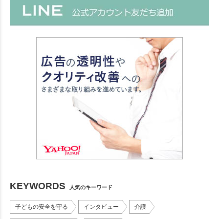
KEYWORDS
人気のキーワード
子どもの安全を守る
インタビュー
介護