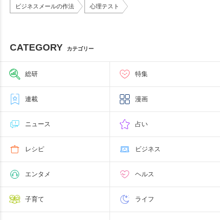
ビジネスメールの作法
心理テスト
CATEGORY
カテゴリー
総研
特集
連載
漫画
ニュース
占い
レシピ
ビジネス
エンタメ
ヘルス
子育て
ライフ