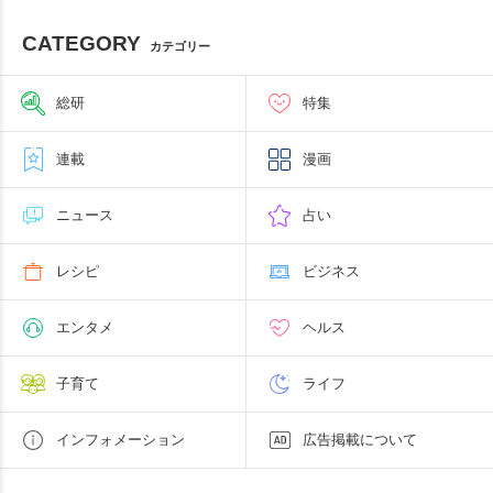
CATEGORY
カテゴリー
総研
特集
連載
漫画
ニュース
占い
レシピ
ビジネス
エンタメ
ヘルス
子育て
ライフ
インフォメーション
広告掲載について