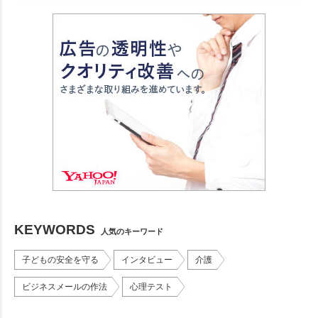
KEYWORDS
人気のキーワード
子どもの安全を守る
インタビュー
介護
ビジネスメールの作法
心理テスト