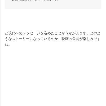
と現代へのメッセージを込めたことがうかがえます。どのよ
うなストーリーになっているのか、映画の公開が楽しみです
ね。