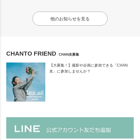
他のお知らせを見る
CHANTO FRIEND
CHAN友募集
【大募集！】撮影や企画に参加できる「CHAN
友」に参加しませんか？