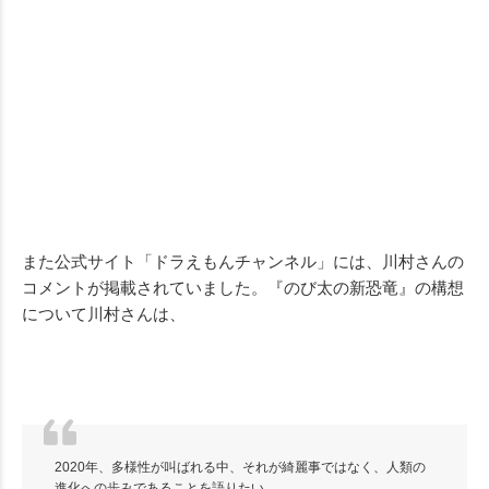
また公式サイト「ドラえもんチャンネル」には、川村さんの
コメントが掲載されていました。『のび太の新恐竜』の構想
について川村さんは、
2020年、多様性が叫ばれる中、それが綺麗事ではなく、人類の
進化への歩みであることを語りたい。