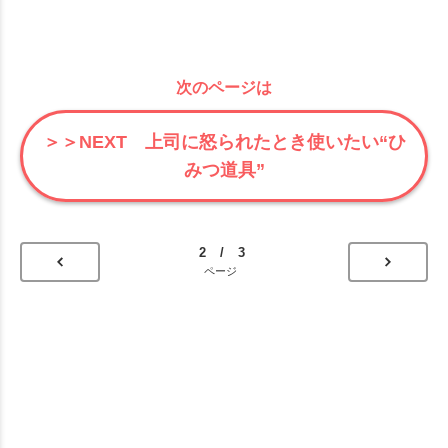
次のページは
＞＞NEXT 上司に怒られたとき使いたい“ひ
みつ道具”
2 / 3
ページ