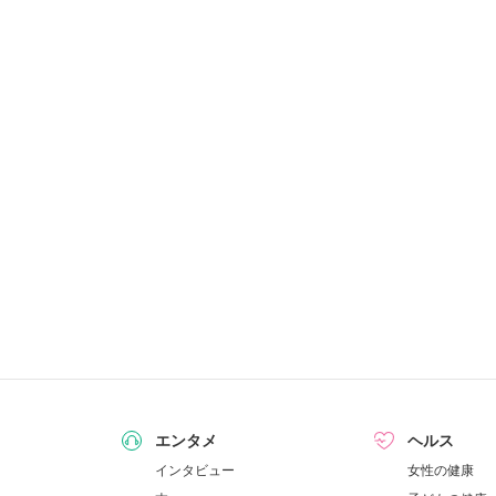
エンタメ
ヘルス
インタビュー
女性の健康