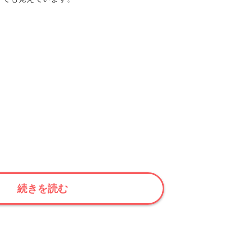
続きを読む