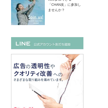
「CHAN友」に参加し
ませんか？