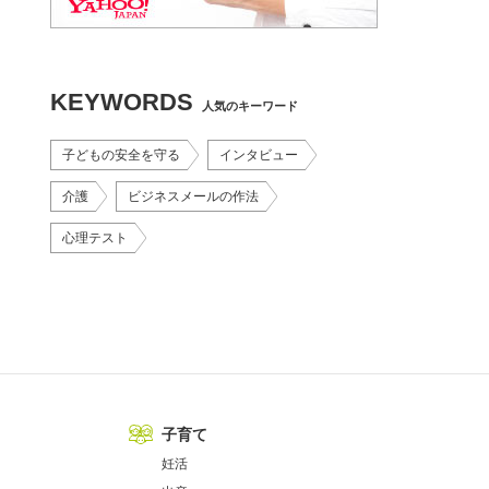
KEYWORDS
人気のキーワード
子どもの安全を守る
インタビュー
介護
ビジネスメールの作法
心理テスト
子育て
妊活