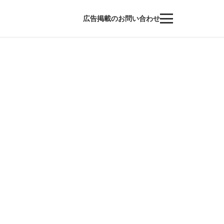
広告掲載のお問い合わせ