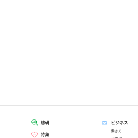
総研
ビジネス
働き方
特集