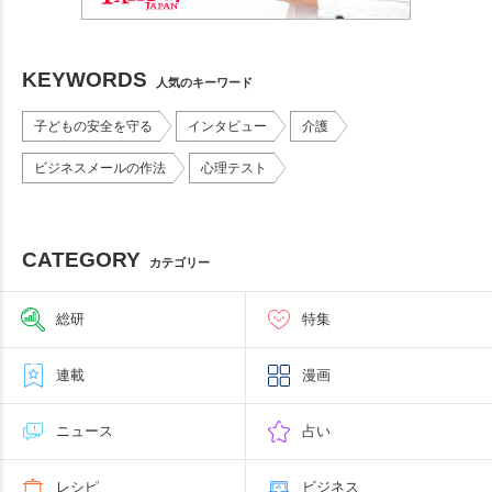
KEYWORDS
人気のキーワード
子どもの安全を守る
インタビュー
介護
ビジネスメールの作法
心理テスト
CATEGORY
カテゴリー
総研
特集
連載
漫画
ニュース
占い
レシピ
ビジネス