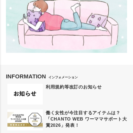
INFORMATION
インフォメーション
利用規約等改訂のお知らせ
働く女性が今注目するアイテムは？
「CHANTO WEB ワーママサポート大
賞2026」発表！