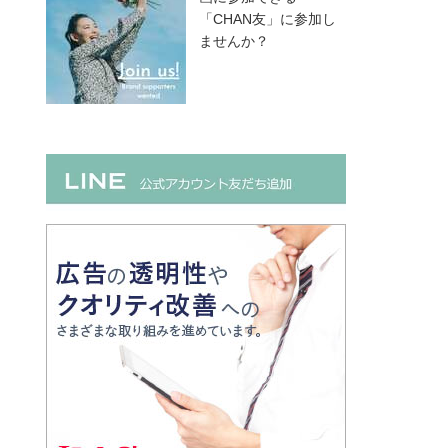
「CHAN友」に参加し
ませんか？