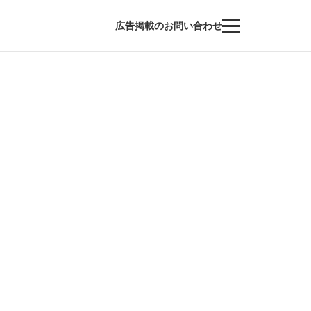
広告掲載のお問い合わせ