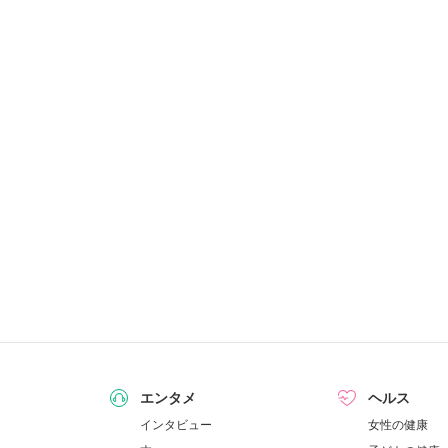
エンタメ
ヘルス
インタビュー
女性の健康