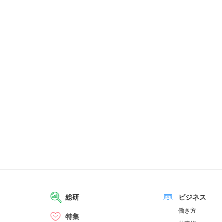
総研
ビジネス
働き方
特集