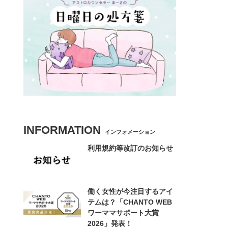
INFORMATION
インフォメーション
利用規約等改訂のお知らせ
働く女性が今注目するアイ
テムは？「CHANTO WEB
ワーママサポート大賞
2026」発表！