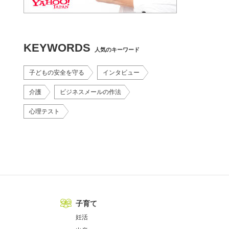
KEYWORDS
人気のキーワード
子どもの安全を守る
インタビュー
介護
ビジネスメールの作法
心理テスト
子育て
妊活