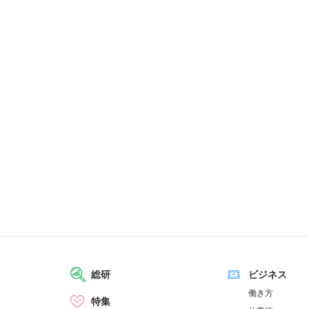
総研
ビジネス
働き方
特集