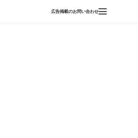
広告掲載のお問い合わせ