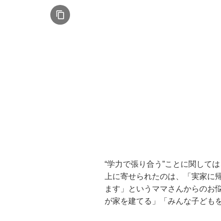
“学力で張り合う”ことに関して
上に寄せられたのは、「実家に
ます」というママさんからのお
が家を建てる」「みんな子ども