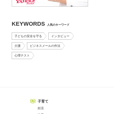
KEYWORDS
人気のキーワード
子どもの安全を守る
インタビュー
介護
ビジネスメールの作法
心理テスト
子育て
妊活