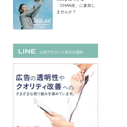
「CHAN友」に参加し
ませんか？