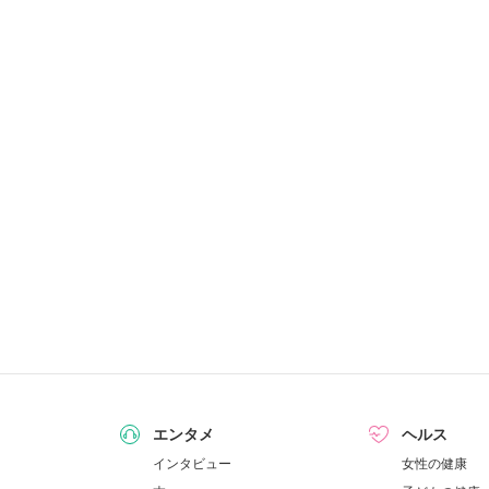
エンタメ
ヘルス
インタビュー
女性の健康