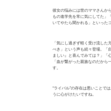
彼女の悩みには世のママさんか
もの進学先を常に気にしてた」
いてやたら聞かれる」といった
「気にし過ぎず軽く受け流した
べき」という声も続々登場。「
ましい』と喜んでみては？」「
「血が繋がった親族なのだから
す。
“ライバル”の存在は悪いことで
うに心がけたいですね。