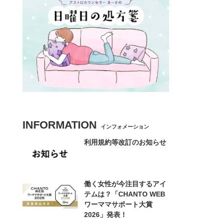
INFORMATION
インフォメーション
利用規約等改訂のお知らせ
働く女性が今注目するアイ
テムは？「CHANTO WEB
ワーママサポート大賞
2026」発表！