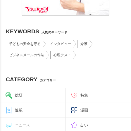
KEYWORDS
人気のキーワード
子どもの安全を守る
インタビュー
介護
ビジネスメールの作法
心理テスト
CATEGORY
カテゴリー
総研
特集
連載
漫画
ニュース
占い