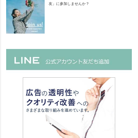
友」に参加しませんか？